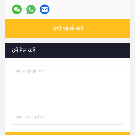
अभी संपर्क करें
हमें मेल करें