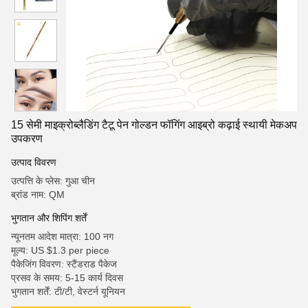
15 सेमी माइक्रोब्लैडिंग टैटू पेन गोल्डन फॉगिंग आइब्रो कढ़ाई स्थायी मेकअप
उपकरण
उत्पाद विवरण
उत्पत्ति के प्लेस: गुआ चीन
ब्रांड नाम: QM
भुगतान और शिपिंग शर्तें
न्यूनतम आदेश मात्रा: 100 नग
मूल्य: US $1.3 per piece
पैकेजिंग विवरण: स्टैंडराड पैकेज
प्रसव के समय: 5-15 कार्य दिवस
भुगतान शर्तें: टी/टी, वेस्टर्न यूनियन