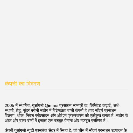
कंपनी का विवरण
2005 में स्थापित, गुआंगज़ौ Qinmei प्रसाधन सामग्री कं, लिमिटेड कढ़ाई, अर्ध-
स्थायी, टैटू, सुंदर बरौनी उद्योग में विशेषज्ञता वाली कंपनी है।यह सौंदर्य प्रसाधन
वितरण, थोक, निवेश प्रोत्साहन और ओईएम प्रसंस्करण को एकीकृत करता है।उद्योग के
अंदर और बाहर दोनों में इसका एक मजबूत पैमाना और मजबूत प्रतिष्ठा है।
कंपनी गुआंगज़ौ ब्यूटी एक्सचेंज सेंटर में स्थित है, जो चीन में सौंदर्य प्रसाधन उत्पादन के