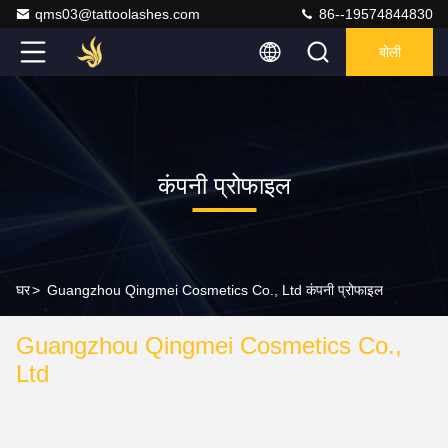
qms03@tattoolashes.com
86--19574844830
बोली
कंपनी प्रोफाइल
घर
>
Guangzhou Qingmei Cosmetics Co., Ltd कंपनी प्रोफाइल
Guangzhou Qingmei Cosmetics Co.,
Ltd