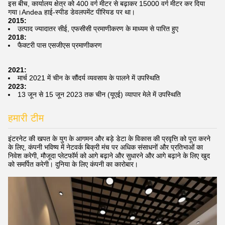
इस बीच, कार्यालय क्षेत्र को 400 वर्ग मीटर से बढ़ाकर 15000 वर्ग मीटर कर दिया
गया।Andea हाई-स्पीड डेवलपमेंट पीरियड पर था।
2015:
उत्पाद ज्यादातर सीई, एफसीसी प्रमाणीकरण के माध्यम से पारित हुए
2018:
फैक्टरी पास एसजीएस प्रमाणीकरण
2021:
मार्च 2021 में चीन के सौंदर्य व्यवसाय के पालने में उपस्थिति
2023:
13 जून से 15 जून 2023 तक चीन (यूएई) व्यापार मेले में उपस्थिति
हमारी टीम
इंटरनेट की खपत के युग के आगमन और बड़े डेटा के विकास की प्रवृत्ति को पूरा करने
के लिए, कंपनी भविष्य में नेटवर्क बिक्री मंच पर अधिक संसाधनों और प्रतिभाओं का
निवेश करेगी, मौजूदा प्लेटफॉर्म को आगे बढ़ाने और सुधारने और आगे बढ़ाने के लिए खुद
को समर्पित करेगी। दुनिया के लिए कंपनी का कारोबार।