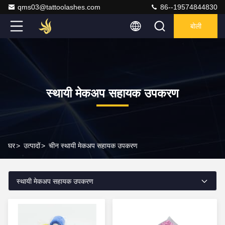
qms03@tattoolashes.com
86--19574844830
बोली
स्थायी मेकअप सहायक उपकरण
घर
>
उत्पादों
>
चीन स्थायी मेकअप सहायक उपकरण
स्थायी मेकअप सहायक उपकरण