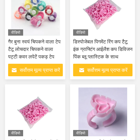
वीडियो
वीडियो
गैर बुना स्वयं चिपकने वाला टेप
डिस्पोजेबल पिगमेंट रिंग कप टैटू
टैटू लोचदार चिपकने वाला
इंक ग्राफ्टिंग आईलैश कप डिविजन
पट्टी कवर लपेटें पकड़ टेप
पिंक ब्लू प्लास्टिक के साथ
सर्वोत्तम मूल्य प्राप्त करें
सर्वोत्तम मूल्य प्राप्त करें
वीडियो
वीडियो