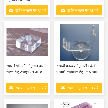
सर्वोत्तम मूल्य प्राप्त करें
सर्वोत्तम मूल्य प्राप्त करें
स्पष्ट सिलिकॉन टैटू गन धारक,
स्थायी मेकअप टैटू मशीन के लिए
रोटरी टैटू ड्राइंग पेन धारक
पारदर्शी स्क्वायर टैटू गन धारक
सर्वोत्तम मूल्य प्राप्त करें
सर्वोत्तम मूल्य प्राप्त करें