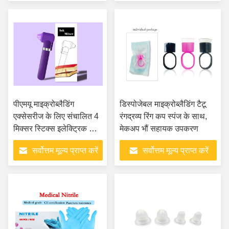
पीएमयू माइक्रोब्लैडिंग
डिस्पोजेबल माइक्रोब्लैडिंग टैटू
एक्सेसरीज के लिए संचालित 4
रंगद्रव्य रिंग कप स्पंज के साथ,
मिक्सर स्टिक्स इलेक्ट्रिक मिनी
मेकअप भौं सहायक उपकरण
बैटरी के साथ 20 ग्राम टैटू इंक
सर्वोत्तम मूल्य प्राप्त करें
सर्वोत्तम मूल्य प्राप्त करें
मिक्सर