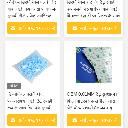
ओडीएम डिस्पोजेबल पलकें गोंद
डिस्पोजेबल हार्ट शेप टैटू स्याही
गोंद अंगूठी कप के साथ विभाजन
कप पलकें प्रत्यारोपण गोंद अंगूठी
गुलाबी नीले सफेद प्लास्टिक
विभाजन गुलाबी प्लास्टिक के साथ
सर्वोत्तम मूल्य प्राप्त करें
सर्वोत्तम मूल्य प्राप्त करें
वीडियो
डिस्पोजेबल पलकें गोंद
OEM 0.01MM टैटू सुरक्षात्मक
प्रत्यारोपण अंगूठी टैटू स्याही
फिल्म वाटरप्रूफ लचीला सांस
कप के साथ विभाजन गुलाबी
लेने योग्य स्थायी मेकअप बाद की
नीले प्लास्टिक
देखभाल
सर्वोत्तम मूल्य प्राप्त करें
सर्वोत्तम मूल्य प्राप्त करें