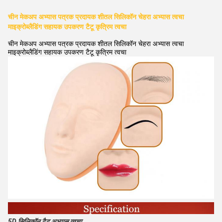
चीन मेकअप अभ्यास पत्रक प्रदायक शीतल सिलिकॉन चेहरा अभ्यास त्वचा
माइक्रोब्लैडिंग सहायक उपकरण टैटू कृत्रिम त्वचा
चीन मेकअप अभ्यास पत्रक प्रदायक शीतल सिलिकॉन चेहरा अभ्यास त्वचा
माइक्रोब्लैडिंग सहायक उपकरण टैटू कृत्रिम त्वचा
5D सिलिकॉन टैटू अभ्यास त्वचा