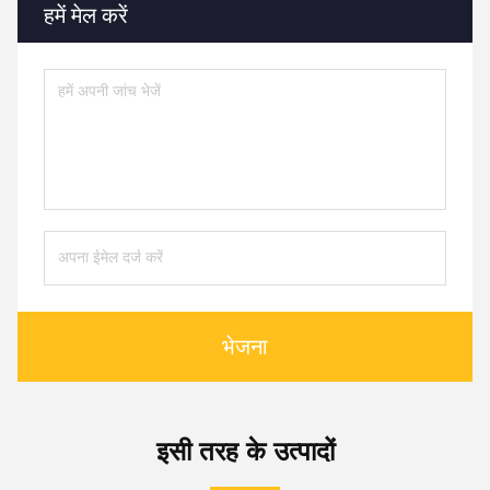
हमें मेल करें
भेजना
इसी तरह के उत्पादों