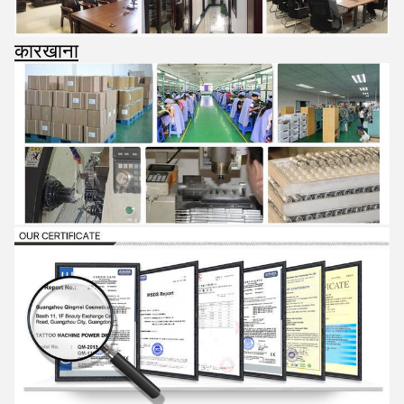
कारखाना