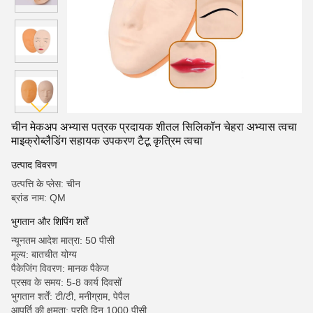
चीन मेकअप अभ्यास पत्रक प्रदायक शीतल सिलिकॉन चेहरा अभ्यास त्वचा
माइक्रोब्लैडिंग सहायक उपकरण टैटू कृत्रिम त्वचा
उत्पाद विवरण
उत्पत्ति के प्लेस: चीन
ब्रांड नाम: QM
भुगतान और शिपिंग शर्तें
न्यूनतम आदेश मात्रा: 50 पीसी
मूल्य: बातचीत योग्य
पैकेजिंग विवरण: मानक पैकेज
प्रसव के समय: 5-8 कार्य दिवसों
भुगतान शर्तें: टी/टी, मनीग्राम, पेपैल
आपूर्ति की क्षमता: प्रति दिन 1000 पीसी