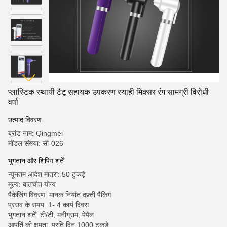
प्लास्टिक स्थायी टैटू सहायक उपकरण स्याही मिक्सर रंग सामग्री विरोधी
वर्षा
उत्पाद विवरण
ब्रांड नाम: Qingmei
मॉडल संख्या: सी-026
भुगतान और शिपिंग शर्तें
न्यूनतम आदेश मात्रा: 50 टुकड़े
मूल्य: बातचीत योग्य
पैकेजिंग विवरण: मानक निर्यात दफ़्ती पैकिंग
प्रसव के समय: 1- 4 कार्य दिवस
भुगतान शर्तें: टी/टी, मनीग्राम, पेपैल
आपूर्ति की क्षमता: प्रति दिन 1000 टुकड़े