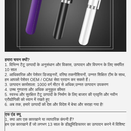
हमारा चयन क्यों?
1. विभिन्न टैटू उत्पादों के अनुसंधान और विकास, उत्पादन और विपणन के लिए समर्पित
10 साल
2. आधिकारिक और पेशेवर डिजाइनरों, वरिष्ठ तकनीशियनों, उन्नत शिक्षित टीम के साथ,
हम आपको पेशेवर OEM / ODM सेवा प्रदान कर सकते हैं।
3. उत्पादन कार्यशाला: 1000 वर्ग मीटर से अधिक;उन्नत उत्पादन उपकरण
4. उच्च गुणवत्ता और अधिक अनुकूल कीमत
5. स्वस्थ और सुरक्षित टैटू उत्पादों के निर्माण के लिए बाजार की प्रवृत्ति और नवीन
प्रौद्योगिकी को ध्यान में रखते हुए
6. अब तक, हमारे उत्पादों को देश और विदेश में बेचा और सराहा गया है!
एफ एंड क्यू
1, क्या आप एक कारखाने या व्यापारिक कंपनी हैं?
हम एक कारखाने हैं जो लगभग 13 साल के डीह्यूमिडिफायर का उत्पादन करने में विशिष्ट 