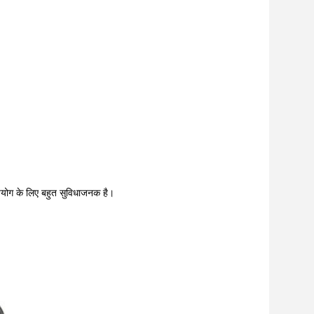
पयोग के लिए बहुत सुविधाजनक है।