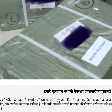
हमारे मूल्यवान स्थायी मेकअप एक्सेसरीज ग्राहको
क्सेसरीज की एक नई शिपमेंट की घोषणा करते हुए उत्साहित हैं, जो आप जैसे ग्राहकों के साथ हम
गमेंट, और सटीक उपकरण शामिल हैं, जो सभी आपकी स्थायी मेकअप एप्लिकेशन प्रक्रिया को बढ़ान
ं।