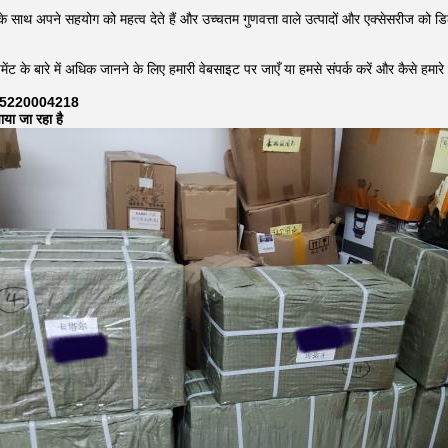
के साथ अपने सहयोग को महत्व देते हैं और उच्चतम गुणवत्ता वाले उत्पादों और एक्सेसरीज को डिल
ेंट के बारे में अधिक जानने के लिए हमारी वेबसाइट पर जाएँ या हमसे संपर्क करें और कैसे ह
6 15220004218
या जा रहा है