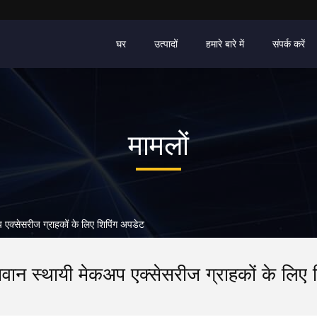
घर
उत्पादों
हमारे बारे में
संपर्क करें
मामलों
प एक्सेसरीज ग्राहकों के लिए शिपिंग अपडेट
्यवान स्थायी मेकअप एक्सेसरीज ग्राहकों के लिए