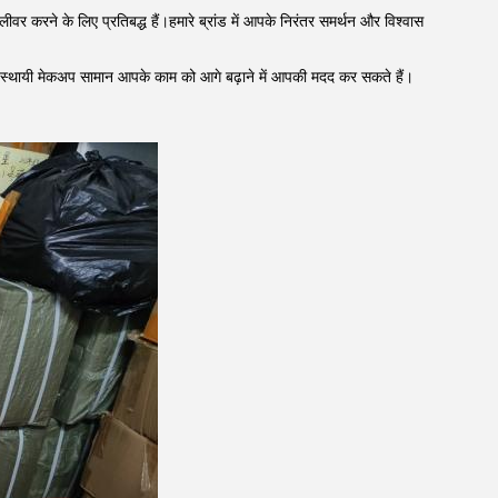
ीवर करने के लिए प्रतिबद्ध हैं।हमारे ब्रांड में आपके निरंतर समर्थन और विश्वास
मारे स्थायी मेकअप सामान आपके काम को आगे बढ़ाने में आपकी मदद कर सकते हैं।