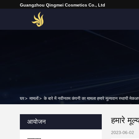
Guangzhou Qingmei Cosmetics Co., Ltd
घर
>
मामलों
>
के बारे में नवीनतम कंपनी का मामला हमारे मूल्यवान स्थायी मेकअ
हमारे मूल
आयोजन
2023-06-02