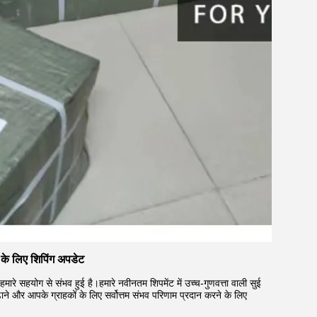
ं के लिए शिपिंग अपडेट
ारे सहयोग से संभव हुई है।हमारे नवीनतम शिपमेंट में उच्च-गुणवत्ता वाली सुई
े और आपके ग्राहकों के लिए सर्वोत्तम संभव परिणाम प्रदान करने के लिए